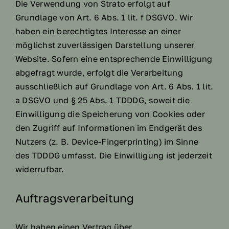
Die Verwendung von Strato erfolgt auf
Grundlage von Art. 6 Abs. 1 lit. f DSGVO. Wir
haben ein berechtigtes Interesse an einer
möglichst zuverlässigen Darstellung unserer
Website. Sofern eine entsprechende Einwilligung
abgefragt wurde, erfolgt die Verarbeitung
ausschließlich auf Grundlage von Art. 6 Abs. 1 lit.
a DSGVO und § 25 Abs. 1 TDDDG, soweit die
Einwilligung die Speicherung von Cookies oder
den Zugriff auf Informationen im Endgerät des
Nutzers (z. B. Device-Fingerprinting) im Sinne
des TDDDG umfasst. Die Einwilligung ist jederzeit
widerrufbar.
Auftragsverarbeitung
Wir haben einen Vertrag über