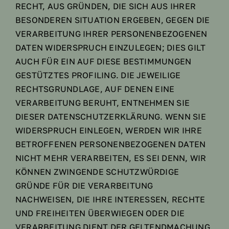
RECHT, AUS GRÜNDEN, DIE SICH AUS IHRER
BESONDEREN SITUATION ERGEBEN, GEGEN DIE
VERARBEITUNG IHRER PERSONENBEZOGENEN
DATEN WIDERSPRUCH EINZULEGEN; DIES GILT
AUCH FÜR EIN AUF DIESE BESTIMMUNGEN
GESTÜTZTES PROFILING. DIE JEWEILIGE
RECHTSGRUNDLAGE, AUF DENEN EINE
VERARBEITUNG BERUHT, ENTNEHMEN SIE
DIESER DATENSCHUTZERKLÄRUNG. WENN SIE
WIDERSPRUCH EINLEGEN, WERDEN WIR IHRE
BETROFFENEN PERSONENBEZOGENEN DATEN
NICHT MEHR VERARBEITEN, ES SEI DENN, WIR
KÖNNEN ZWINGENDE SCHUTZWÜRDIGE
GRÜNDE FÜR DIE VERARBEITUNG
NACHWEISEN, DIE IHRE INTERESSEN, RECHTE
UND FREIHEITEN ÜBERWIEGEN ODER DIE
VERARBEITUNG DIENT DER GELTENDMACHUNG,