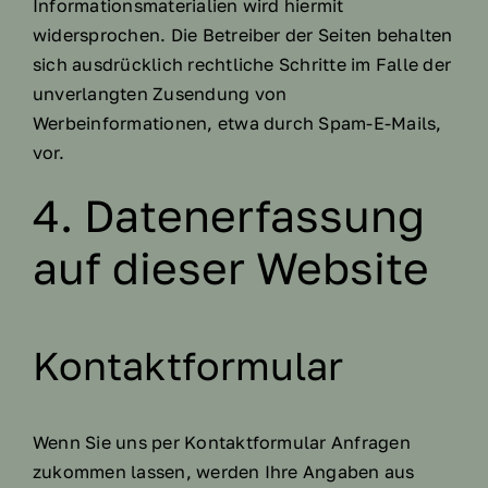
Informationsmaterialien wird hiermit
widersprochen. Die Betreiber der Seiten behalten
sich ausdrücklich rechtliche Schritte im Falle der
unverlangten Zusendung von
Werbeinformationen, etwa durch Spam-E-Mails,
vor.
4. Datenerfassung
auf dieser Website
Kontaktformular
Wenn Sie uns per Kontaktformular Anfragen
zukommen lassen, werden Ihre Angaben aus