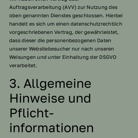
Auftragsverarbeitung (AVV) zur Nutzung des
oben genannten Dienstes geschlossen. Hierbei
handelt es sich um einen datenschutzrechtlich
vorgeschriebenen Vertrag, der gewährleistet,
dass dieser die personenbezogenen Daten
unserer Websitebesucher nur nach unseren
Weisungen und unter Einhaltung der DSGVO
verarbeitet.
3. Allgemeine
Hinweise und
Pflicht­
informationen