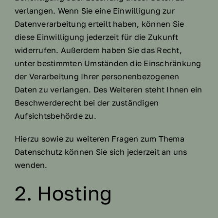
verlangen. Wenn Sie eine Einwilligung zur
Datenverarbeitung erteilt haben, können Sie
diese Einwilligung jederzeit für die Zukunft
widerrufen. Außerdem haben Sie das Recht,
unter bestimmten Umständen die Einschränkung
der Verarbeitung Ihrer personenbezogenen
Daten zu verlangen. Des Weiteren steht Ihnen ein
Beschwerderecht bei der zuständigen
Aufsichtsbehörde zu.
Hierzu sowie zu weiteren Fragen zum Thema
Datenschutz können Sie sich jederzeit an uns
wenden.
2. Hosting