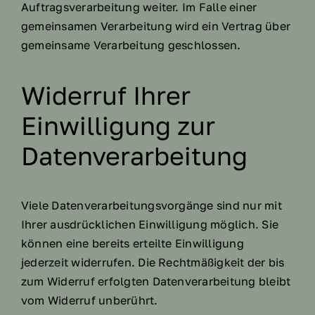
Auftragsverarbeitung weiter. Im Falle einer
gemeinsamen Verarbeitung wird ein Vertrag über
gemeinsame Verarbeitung geschlossen.
Widerruf Ihrer
Einwilligung zur
Datenverarbeitung
Viele Datenverarbeitungsvorgänge sind nur mit
Ihrer ausdrücklichen Einwilligung möglich. Sie
können eine bereits erteilte Einwilligung
jederzeit widerrufen. Die Rechtmäßigkeit der bis
zum Widerruf erfolgten Datenverarbeitung bleibt
vom Widerruf unberührt.