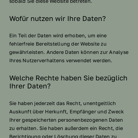
sobald Sie diese Website betreten.
Wofür nutzen wir Ihre Daten?
Ein Teil der Daten wird erhoben, um eine
fehlerfreie Bereitstellung der Website zu
gewährleisten. Andere Daten können zur Analyse
Ihres Nutzerverhaltens verwendet werden.
Welche Rechte haben Sie bezüglich
Ihrer Daten?
Sie haben jederzeit das Recht, unentgeltlich
Auskunft über Herkunft, Empfänger und Zweck
Ihrer gespeicherten personenbezogenen Daten
zu erhalten. Sie haben außerdem ein Recht, die
Berichtigung oder Löschung dieser Daten zu