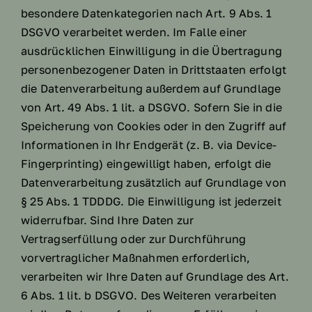
besondere Datenkategorien nach Art. 9 Abs. 1
DSGVO verarbeitet werden. Im Falle einer
ausdrücklichen Einwilligung in die Übertragung
personenbezogener Daten in Drittstaaten erfolgt
die Datenverarbeitung außerdem auf Grundlage
von Art. 49 Abs. 1 lit. a DSGVO. Sofern Sie in die
Speicherung von Cookies oder in den Zugriff auf
Informationen in Ihr Endgerät (z. B. via Device-
Fingerprinting) eingewilligt haben, erfolgt die
Datenverarbeitung zusätzlich auf Grundlage von
§ 25 Abs. 1 TDDDG. Die Einwilligung ist jederzeit
widerrufbar. Sind Ihre Daten zur
Vertragserfüllung oder zur Durchführung
vorvertraglicher Maßnahmen erforderlich,
verarbeiten wir Ihre Daten auf Grundlage des Art.
6 Abs. 1 lit. b DSGVO. Des Weiteren verarbeiten