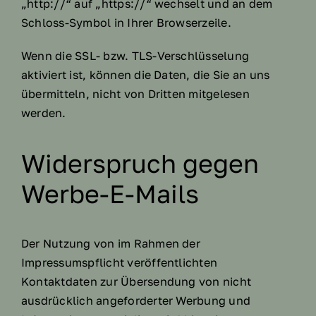
„http://“ auf „https://“ wechselt und an dem
Schloss-Symbol in Ihrer Browserzeile.
Wenn die SSL- bzw. TLS-Verschlüsselung
aktiviert ist, können die Daten, die Sie an uns
übermitteln, nicht von Dritten mitgelesen
werden.
Widerspruch gegen
Werbe-E-Mails
Der Nutzung von im Rahmen der
Impressumspflicht veröffentlichten
Kontaktdaten zur Übersendung von nicht
ausdrücklich angeforderter Werbung und