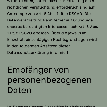
wir Ihre Daten, sofern diese zur Erfüllung einer
rechtlichen Verpflichtung erforderlich sind auf
Grundlage von Art. 6 Abs. 1 lit. c DSGVO. Die
Datenverarbeitung kann ferner auf Grundlage
unseres berechtigten Interesses nach Art. 6 Abs.
1 lit. f DSGVO erfolgen. Über die jeweils im
Einzelfall einschlägigen Rechtsgrundlagen wird
in den folgenden Absätzen dieser
Datenschutzerklärung informiert.
Empfänger von
personenbezogenen
Daten
Im Rahmen unserer Geschäftstätigkeit arbeiten