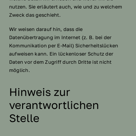
nutzen. Sie erläutert auch, wie und zu welchem
Zweck das geschieht.
Wir weisen darauf hin, dass die
Datenübertragung im Internet (z. B. bei der
Kommunikation per E-Mail) Sicherheitslücken
aufweisen kann. Ein lückenloser Schutz der
Daten vor dem Zugriff durch Dritte ist nicht
möglich.
Hinweis zur
verantwortlichen
Stelle