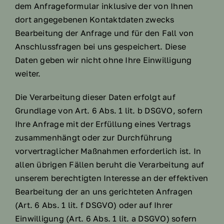
dem Anfrageformular inklusive der von Ihnen
dort angegebenen Kontaktdaten zwecks
Bearbeitung der Anfrage und für den Fall von
Anschlussfragen bei uns gespeichert. Diese
Daten geben wir nicht ohne Ihre Einwilligung
weiter.
Die Verarbeitung dieser Daten erfolgt auf
Grundlage von Art. 6 Abs. 1 lit. b DSGVO, sofern
Ihre Anfrage mit der Erfüllung eines Vertrags
zusammenhängt oder zur Durchführung
vorvertraglicher Maßnahmen erforderlich ist. In
allen übrigen Fällen beruht die Verarbeitung auf
unserem berechtigten Interesse an der effektiven
Bearbeitung der an uns gerichteten Anfragen
(Art. 6 Abs. 1 lit. f DSGVO) oder auf Ihrer
Einwilligung (Art. 6 Abs. 1 lit. a DSGVO) sofern