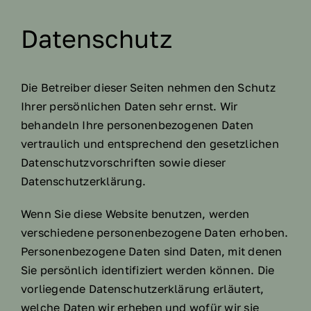
Datenschutz
Die Betreiber dieser Seiten nehmen den Schutz
Ihrer persönlichen Daten sehr ernst. Wir
behandeln Ihre personenbezogenen Daten
vertraulich und entsprechend den gesetzlichen
Datenschutzvorschriften sowie dieser
Datenschutzerklärung.
Wenn Sie diese Website benutzen, werden
verschiedene personenbezogene Daten erhoben.
Personenbezogene Daten sind Daten, mit denen
Sie persönlich identifiziert werden können. Die
vorliegende Datenschutzerklärung erläutert,
welche Daten wir erheben und wofür wir sie