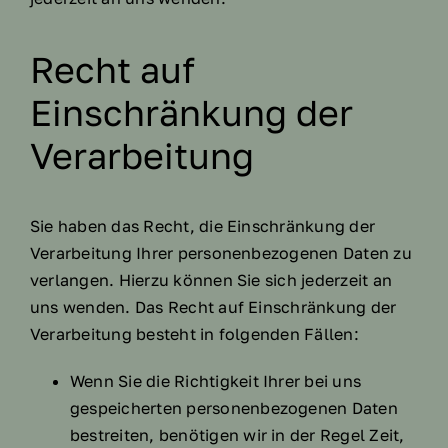
Recht auf
Einschränkung der
Verarbeitung
Sie haben das Recht, die Einschränkung der
Verarbeitung Ihrer personenbezogenen Daten zu
verlangen. Hierzu können Sie sich jederzeit an
uns wenden. Das Recht auf Einschränkung der
Verarbeitung besteht in folgenden Fällen:
Wenn Sie die Richtigkeit Ihrer bei uns
gespeicherten personenbezogenen Daten
bestreiten, benötigen wir in der Regel Zeit,