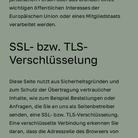
wichtigen öffentlichen Interesses der
Europäischen Union oder eines Mitgliedstaats
verarbeitet werden.
SSL- bzw. TLS-
Verschlüsselung
Diese Seite nutzt aus Sicherheitsgründen und
zum Schutz der Übertragung vertraulicher
Inhalte, wie zum Beispiel Bestellungen oder
Anfragen, die Sie an uns als Seitenbetreiber
senden, eine SSL- bzw. TLS-Verschlüsselung.
Eine verschlüsselte Verbindung erkennen Sie
daran, dass die Adresszeile des Browsers von