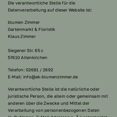
Die verantwortliche Stelle für die
Datenverarbeitung auf dieser Website ist:
blumen Zimmer
Gartenmarkt & Floristik
Klaus Zimmer
Siegener Str. 65 c
57610 Altenkirchen
Telefon: 02681 / 2692
E-Mail: info@ak-blumenzimmer.de
Verantwortliche Stelle ist die natürliche oder
juristische Person, die allein oder gemeinsam mit
anderen über die Zwecke und Mittel der
Verarbeitung von personenbezogenen Daten