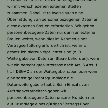
wir mit verschiedenen externen Stellen
zusammen. Dabei ist teilweise auch eine
Übermittlung von personenbezogenen Daten an
diese externen Stellen erforderlich. Wir geben
personenbezogene Daten nur dann an externe
Stellen weiter, wenn dies im Rahmen einer
Vertragserfüllung erforderlich ist, wenn wir
gesetzlich hierzu verpflichtet sind (z. B.
Weitergabe von Daten an Steuerbehörden), wenn
wir ein berechtigtes Interesse nach Art. 6 Abs. 1
lit. f DSGVO an der Weitergabe haben oder wenn
eine sonstige Rechtsgrundlage die
Datenweitergabe erlaubt. Beim Einsatz von
Auftragsverarbeitern geben wir
personenbezogene Daten unserer Kunden nur
auf Grundlage eines gültigen Vertrags über