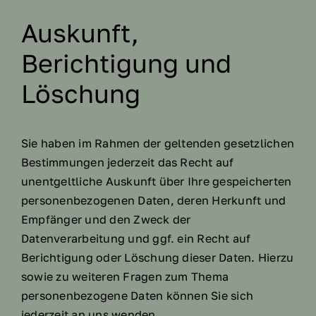
Auskunft,
Berichtigung und
Löschung
Sie haben im Rahmen der geltenden gesetzlichen
Bestimmungen jederzeit das Recht auf
unentgeltliche Auskunft über Ihre gespeicherten
personenbezogenen Daten, deren Herkunft und
Empfänger und den Zweck der
Datenverarbeitung und ggf. ein Recht auf
Berichtigung oder Löschung dieser Daten. Hierzu
sowie zu weiteren Fragen zum Thema
personenbezogene Daten können Sie sich
jederzeit an uns wenden.