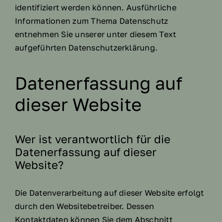
identifiziert werden können. Ausführliche
Informationen zum Thema Datenschutz
entnehmen Sie unserer unter diesem Text
aufgeführten Datenschutzerklärung.
Datenerfassung auf
dieser Website
Wer ist verantwortlich für die
Datenerfassung auf dieser
Website?
Die Datenverarbeitung auf dieser Website erfolgt
durch den Websitebetreiber. Dessen
Kontaktdaten können Sie dem Abschnitt