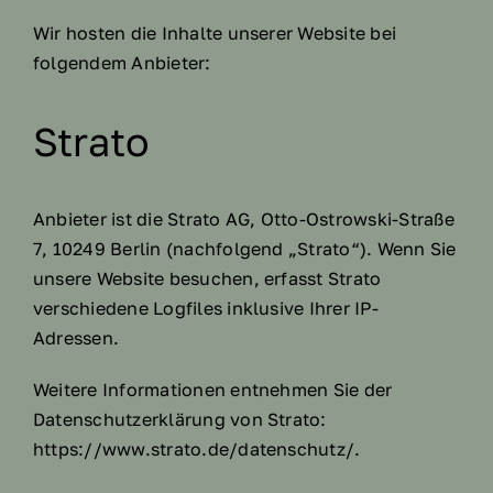
Wir hosten die Inhalte unserer Website bei
folgendem Anbieter:
Strato
Anbieter ist die Strato AG, Otto-Ostrowski-Straße
7, 10249 Berlin (nachfolgend „Strato“). Wenn Sie
unsere Website besuchen, erfasst Strato
verschiedene Logfiles inklusive Ihrer IP-
Adressen.
Weitere Informationen entnehmen Sie der
Datenschutzerklärung von Strato:
https://www.strato.de/datenschutz/
.