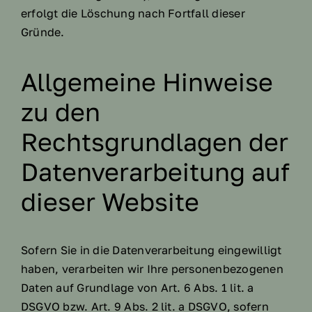
erfolgt die Löschung nach Fortfall dieser
Gründe.
Allgemeine Hinweise
zu den
Rechtsgrundlagen der
Datenverarbeitung auf
dieser Website
Sofern Sie in die Datenverarbeitung eingewilligt
haben, verarbeiten wir Ihre personenbezogenen
Daten auf Grundlage von Art. 6 Abs. 1 lit. a
DSGVO bzw. Art. 9 Abs. 2 lit. a DSGVO, sofern