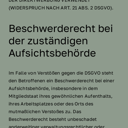
(WIDERSPRUCH NACH ART. 21 ABS. 2 DSGVO).
Beschwerde­recht bei
der zuständigen
Aufsichts­behörde
Im Falle von Verstößen gegen die DSGVO steht
den Betroffenen ein Beschwerderecht bei einer
Aufsichtsbehörde, insbesondere in dem
Mitgliedstaat ihres gewöhnlichen Aufenthalts,
ihres Arbeitsplatzes oder des Orts des
mutmaßlichen Verstoßes zu. Das
Beschwerderecht besteht unbeschadet
anderweitiger verwaltungsrechtlicher oder