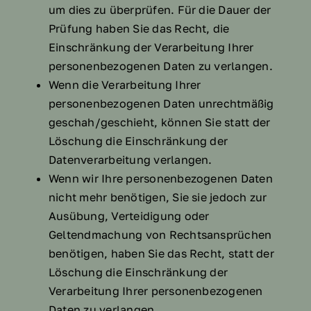
um dies zu überprüfen. Für die Dauer der
Prüfung haben Sie das Recht, die
Einschränkung der Verarbeitung Ihrer
personenbezogenen Daten zu verlangen.
Wenn die Verarbeitung Ihrer
personenbezogenen Daten unrechtmäßig
geschah/geschieht, können Sie statt der
Löschung die Einschränkung der
Datenverarbeitung verlangen.
Wenn wir Ihre personenbezogenen Daten
nicht mehr benötigen, Sie sie jedoch zur
Ausübung, Verteidigung oder
Geltendmachung von Rechtsansprüchen
benötigen, haben Sie das Recht, statt der
Löschung die Einschränkung der
Verarbeitung Ihrer personenbezogenen
Daten zu verlangen.