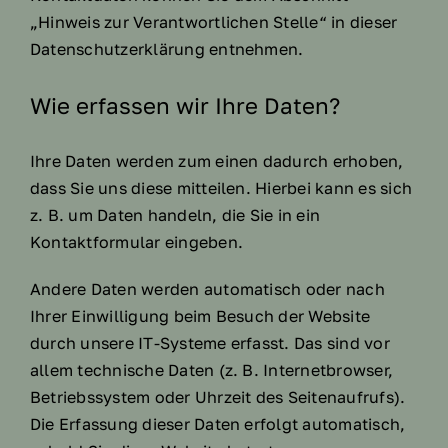
„Hinweis zur Verantwortlichen Stelle“ in dieser
Datenschutzerklärung entnehmen.
Wie erfassen wir Ihre Daten?
Ihre Daten werden zum einen dadurch erhoben,
dass Sie uns diese mitteilen. Hierbei kann es sich
z. B. um Daten handeln, die Sie in ein
Kontaktformular eingeben.
Andere Daten werden automatisch oder nach
Ihrer Einwilligung beim Besuch der Website
durch unsere IT-Systeme erfasst. Das sind vor
allem technische Daten (z. B. Internetbrowser,
Betriebssystem oder Uhrzeit des Seitenaufrufs).
Die Erfassung dieser Daten erfolgt automatisch,