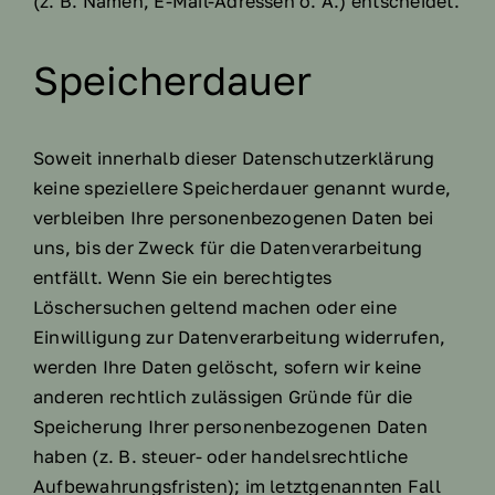
(z. B. Namen, E-Mail-Adressen o. Ä.) entscheidet.
Speicherdauer
Soweit innerhalb dieser Datenschutzerklärung
keine speziellere Speicherdauer genannt wurde,
verbleiben Ihre personenbezogenen Daten bei
uns, bis der Zweck für die Datenverarbeitung
entfällt. Wenn Sie ein berechtigtes
Löschersuchen geltend machen oder eine
Einwilligung zur Datenverarbeitung widerrufen,
werden Ihre Daten gelöscht, sofern wir keine
anderen rechtlich zulässigen Gründe für die
Speicherung Ihrer personenbezogenen Daten
haben (z. B. steuer- oder handelsrechtliche
Aufbewahrungsfristen); im letztgenannten Fall