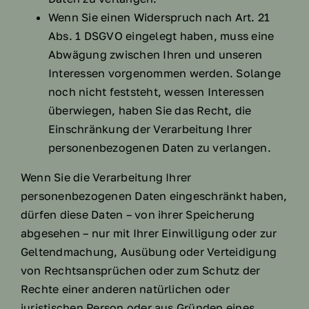
Wenn Sie einen Widerspruch nach Art. 21
Abs. 1 DSGVO eingelegt haben, muss eine
Abwägung zwischen Ihren und unseren
Interessen vorgenommen werden. Solange
noch nicht feststeht, wessen Interessen
überwiegen, haben Sie das Recht, die
Einschränkung der Verarbeitung Ihrer
personenbezogenen Daten zu verlangen.
Wenn Sie die Verarbeitung Ihrer
personenbezogenen Daten eingeschränkt haben,
dürfen diese Daten – von ihrer Speicherung
abgesehen – nur mit Ihrer Einwilligung oder zur
Geltendmachung, Ausübung oder Verteidigung
von Rechtsansprüchen oder zum Schutz der
Rechte einer anderen natürlichen oder
juristischen Person oder aus Gründen eines