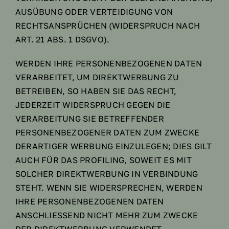
AUSÜBUNG ODER VERTEIDIGUNG VON
RECHTSANSPRÜCHEN (WIDERSPRUCH NACH
ART. 21 ABS. 1 DSGVO).
WERDEN IHRE PERSONENBEZOGENEN DATEN
VERARBEITET, UM DIREKTWERBUNG ZU
BETREIBEN, SO HABEN SIE DAS RECHT,
JEDERZEIT WIDERSPRUCH GEGEN DIE
VERARBEITUNG SIE BETREFFENDER
PERSONENBEZOGENER DATEN ZUM ZWECKE
DERARTIGER WERBUNG EINZULEGEN; DIES GILT
AUCH FÜR DAS PROFILING, SOWEIT ES MIT
SOLCHER DIREKTWERBUNG IN VERBINDUNG
STEHT. WENN SIE WIDERSPRECHEN, WERDEN
IHRE PERSONENBEZOGENEN DATEN
ANSCHLIESSEND NICHT MEHR ZUM ZWECKE
DER DIREKTWERBUNG VERWENDET