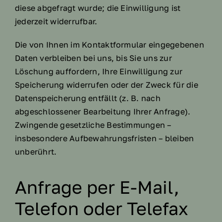
diese abgefragt wurde; die Einwilligung ist
jederzeit widerrufbar.
Die von Ihnen im Kontaktformular eingegebenen
Daten verbleiben bei uns, bis Sie uns zur
Löschung auffordern, Ihre Einwilligung zur
Speicherung widerrufen oder der Zweck für die
Datenspeicherung entfällt (z. B. nach
abgeschlossener Bearbeitung Ihrer Anfrage).
Zwingende gesetzliche Bestimmungen –
insbesondere Aufbewahrungsfristen – bleiben
unberührt.
Anfrage per E-Mail,
Telefon oder Telefax