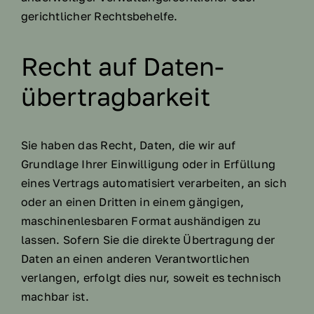
gerichtlicher Rechtsbehelfe.
Recht auf Daten­
übertrag­barkeit
Sie haben das Recht, Daten, die wir auf
Grundlage Ihrer Einwilligung oder in Erfüllung
eines Vertrags automatisiert verarbeiten, an sich
oder an einen Dritten in einem gängigen,
maschinenlesbaren Format aushändigen zu
lassen. Sofern Sie die direkte Übertragung der
Daten an einen anderen Verantwortlichen
verlangen, erfolgt dies nur, soweit es technisch
machbar ist.